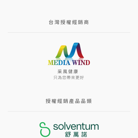
台灣授權經銷商
授權經銷產品品類