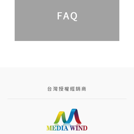
台灣授權經銷商