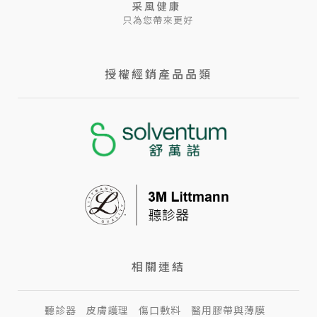
授權經銷產品品類
相關連結
聽診器
皮膚護理
傷口敷料
醫用膠帶與薄膜