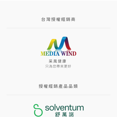
台灣授權經銷商
授權經銷產品品類