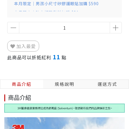
本月限定｜男孩小尺寸矽膠護眼貼加購 $590
本月限定｜防水好吸敷料加購 $59
加入最愛
11
此商品可以折抵紅利
點
商品介紹
規格說明
運送方式
商品介紹