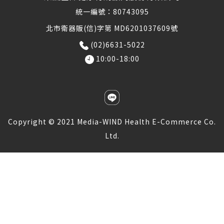
統一編號：80743095
北市衛器販(信)字第 MD6201037609號
(02)6631-5022
10:00-18:00
Copyright © 2021 Media-WIND Health E-Commerce Co.
Ltd.