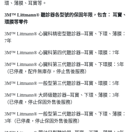
環、薄膜、耳竇等。
3M™ Littmann® 聽診器各型號的保固年限，包含： 耳竇、
環膜等零件
3M™ Littmann® 心臟科精密型聽診器─耳竇、下環、薄膜：
7年
3M™ Littmann® 心臟科第四代聽診器─耳竇、環膜：7年
3M™ Littmann® 心臟科第三代聽診器─耳竇、下環膜：5年
（已停產，配件無庫存，停止售後服務）
3M™ Littmann® 一般型第三代聽診器─耳竇、環膜：5年
3M™ Littmann® 大師級聽診器─耳竇、下環、薄膜：3年
（已停產，停止保固外售後服務）
3M™ Littmann® 一般型第二代聽診器─耳竇、下環、薄膜：
3年（已停產，停止保固外售後服務）