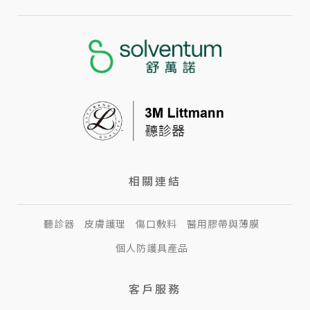
相關連結
聽診器
皮膚護理
傷口敷料
醫用膠帶與薄膜
個人防護具產品
客戶服務