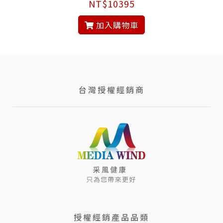
NT$10395
加入購物車
台灣授權經銷商
授權經銷產品品類